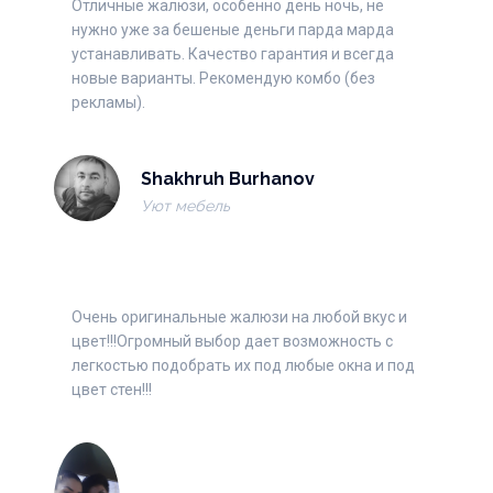
Отличные жалюзи, особенно день ночь, не
нужно уже за бешеные деньги парда марда
устанавливать. Качество гарантия и всегда
новые варианты. Рекомендую комбо (без
рекламы).
Shakhruh Burhanov
Уют мебель
Очень оригинальные жалюзи на любой вкус и
цвет!!!Огромный выбор дает возможность с
легкостью подобрать их под любые окна и под
цвет стен!!!