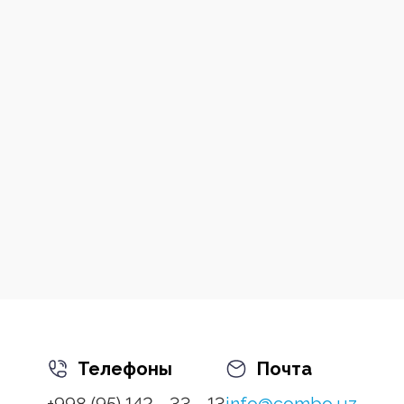
Телефоны
Почта