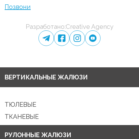
Позвони
Разработано:Creative Agency
ВЕРТИКАЛЬНЫЕ ЖАЛЮЗИ
ТЮЛЕВЫЕ
ТКАНЕВЫЕ
РУЛОННЫЕ ЖАЛЮЗИ