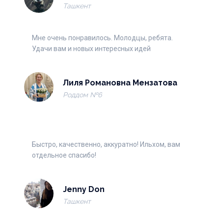
Ташкент
Мне очень понравилось. Молодцы, ребята.
Удачи вам и новых интересных идей
Лиля Романовна Мензатова
Роддом №6
Быстро, качественно, аккуратно! Ильхом, вам
отдельное спасибо!
Jenny Don
Ташкент