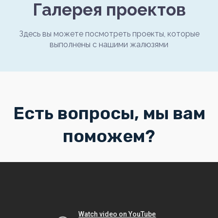
Галерея проектов
Здесь вы можете посмотреть проекты, которые
выполнены с нашими жалюзями
Есть вопросы, мы вам
поможем?