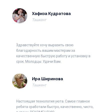
Хафиза Кудратова
Ташкент
Здравствуйте хочу выразить свою
благодарность вашим мастерам за
качественную быструю работу и установку в
срок. Молодцы. Удачи Вам.
Ира Ширинова
Ташкент
Настоящая технология уюта. Самое главное
ребята сработали быстро, качественно, чисто,