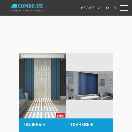
+998 (95) 142 - 33 - 13
ТЮЛЕВЫЕ
ТКАНЕВЫЕ