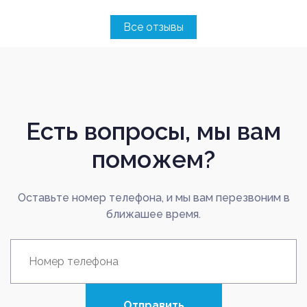
Все отзывы
Есть вопросы, мы вам
поможем?
Оставьте номер телефона, и мы вам перезвоним в
ближашее время.
Отправить