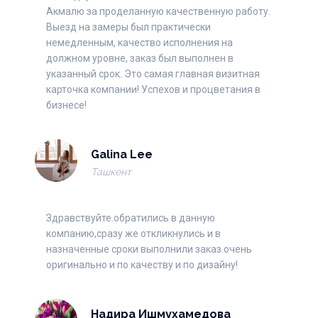
Акмалю за проделанную качественную работу.
Выезд на замеры был практически
немедленным, качество исполнения на
должном уровне, заказ был выполнен в
указанный срок. Это самая главная визитная
карточка компании! Успехов и процветания в
бизнесе!
Galina Lee
Ташкент
Здравствуйте.обратились в данную
компанию,сразу же откликнулись и в
назначенные сроки выполнили заказ.очень
оригинально и по качеству и по дизайну!
Надира Ишмухамедова