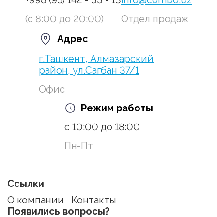
+998 (95) 142 - 33 - 13
info@combo.uz
(с 8:00 до 20:00)
Отдел продаж
Адрес
г.Ташкент, Алмазарский
район, ул.Сагбан 37/1
Офис
Режим работы
с 10:00 до 18:00
Пн-Пт
Ссылки
О компании
Контакты
Появились вопросы?