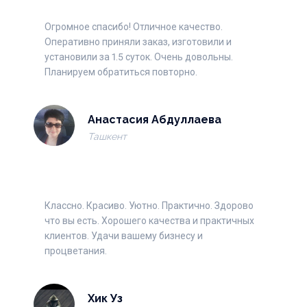
Огромное спасибо! Отличное качество.
Оперативно приняли заказ, изготовили и
установили за 1.5 суток. Очень довольны.
Планируем обратиться повторно.
Анастасия Абдуллаева
Ташкент
Классно. Красиво. Уютно. Практично. Здорово
что вы есть. Хорошего качества и практичных
клиентов. Удачи вашему бизнесу и
процветания.
Хик Уз