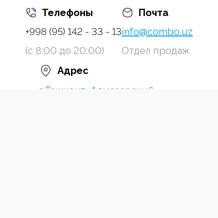
75%
(207)
50%
(36)
50%
(36)
75%
(207)
75%
(207)
Телефоны
Почта
Узбекистан
(241)
Узбекистан
(241)
Узбекистан
(241)
+998 (95) 142 - 33 - 13
info@combo.uz
75%
(207)
75%
(207)
90%
(229)
75%
(207)
75%
(207)
Узбекистан
(241)
Узбекистан
(241)
Узбекистан
(241)
(с 8:00 до 20:00)
Отдел продаж
90%
(229)
75%
(207)
75%
(207)
75%
(207)
75%
(207)
Адрес
Узбекистан
(241)
Узбекистан
(241)
Узбекистан
(241)
75%
(207)
75%
(207)
75%
(207)
75%
(207)
75%
(207)
г.Ташкент, Алмазарский
Узбекистан
(241)
Узбекистан
(241)
Узбекистан
(241)
район, ул.Сагбан 37/1
75%
(207)
75%
(207)
75%
(207)
75%
(207)
75%
(207)
Узбекистан
(241)
Узбекистан
(241)
Узбекистан
(241)
Офис
75%
(207)
75%
(207)
75%
(207)
75%
(207)
75%
(207)
Режим работы
Узбекистан
(241)
Узбекистан
(241)
Узбекистан
(241)
75%
(207)
75%
(207)
75%
(207)
75%
(207)
75%
(207)
с 10:00 до 18:00
Узбекистан
(241)
Узбекистан
(241)
Узбекистан
(241)
75%
(207)
75%
(207)
75%
(207)
75%
(207)
75%
(207)
Пн-Пт
Узбекистан
(241)
Узбекистан
(241)
Узбекистан
(241)
75%
(207)
75%
(207)
75%
(207)
75%
(207)
75%
(207)
Узбекистан
(241)
Узбекистан
(241)
Узбекистан
(241)
Ссылки