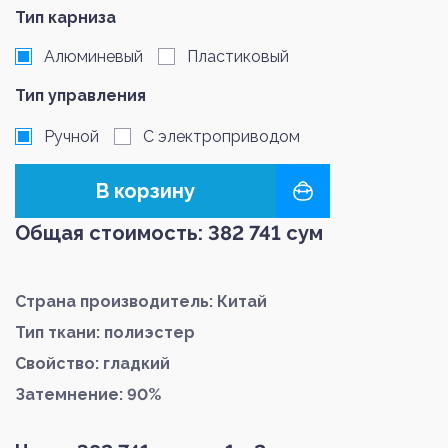
Тип карниза
Алюминевый
Пластиковый
Тип управления
Ручной
С электроприводом
В корзину
Общая стоимость:
382 741
сум
Страна производитель: Китай
Тип ткани: полиэстер
Свойство: гладкий
Затемнение: 90%