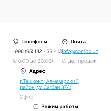
Телефоны
Почта
+998 (95) 142 - 33 - 13
info@combo.uz
(с 8:00 до 20:00)
Отдел продаж
Адрес
г.Ташкент, Алмазарский
район, ул.Сагбан 37/1
Офис
Режим работы