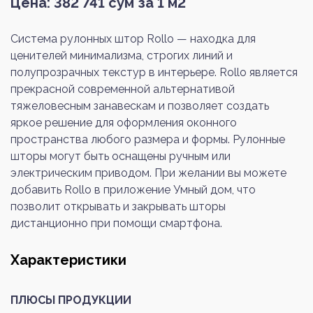
Цена:
382 741
сум за 1 м2
Система рулонных штор Rollo — находка для
ценителей минимализма, строгих линий и
полупрозрачных текстур в интерьере. Rollo является
прекрасной современной альтернативой
тяжеловесным занавескам и позволяет создать
яркое решение для оформления оконного
пространства любого размера и формы. Рулонные
шторы могут быть оснащены ручным или
электрическим приводом. При желании вы можете
добавить Rollo в приложение Умный дом, что
позволит открывать и закрывать шторы
дистанционно при помощи смартфона.
Характеристики
ПЛЮСЫ ПРОДУКЦИИ