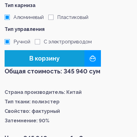
Тип карниза
Алюминевый
Пластиковый
Тип управления
Ручной
С электроприводом
В корзину
Общая стоимость:
345 940
сум
Страна производитель: Китай
Тип ткани: полиэстер
Свойство: фактурный
Затемнение: 90%