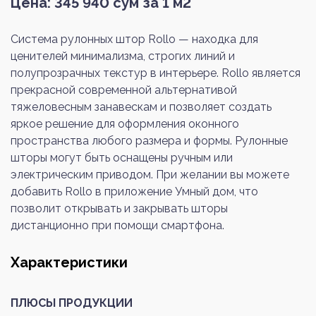
Цена:
345 940
сум за 1 м2
Система рулонных штор Rollo — находка для
ценителей минимализма, строгих линий и
полупрозрачных текстур в интерьере. Rollo является
прекрасной современной альтернативой
тяжеловесным занавескам и позволяет создать
яркое решение для оформления оконного
пространства любого размера и формы. Рулонные
шторы могут быть оснащены ручным или
электрическим приводом. При желании вы можете
добавить Rollo в приложение Умный дом, что
позволит открывать и закрывать шторы
дистанционно при помощи смартфона.
Характеристики
ПЛЮСЫ ПРОДУКЦИИ