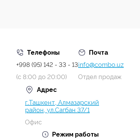
Телефоны
Почта
+998 (95) 142 - 33 - 13
info@combo.uz
(с 8:00 до 20:00)
Отдел продаж
Адрес
г.Ташкент, Алмазарский
район, ул.Сагбан 37/1
Офис
Режим работы