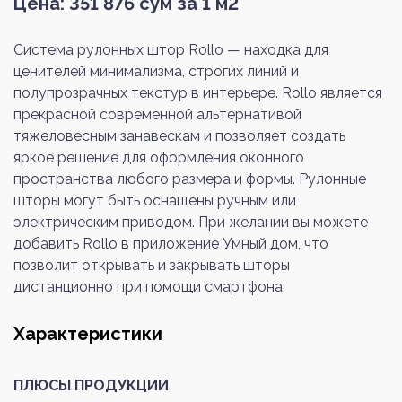
Цена:
351 876
сум за 1 м2
Система рулонных штор Rollo — находка для
ценителей минимализма, строгих линий и
полупрозрачных текстур в интерьере. Rollo является
прекрасной современной альтернативой
тяжеловесным занавескам и позволяет создать
яркое решение для оформления оконного
пространства любого размера и формы. Рулонные
шторы могут быть оснащены ручным или
электрическим приводом. При желании вы можете
добавить Rollo в приложение Умный дом, что
позволит открывать и закрывать шторы
дистанционно при помощи смартфона.
Характеристики
ПЛЮСЫ ПРОДУКЦИИ