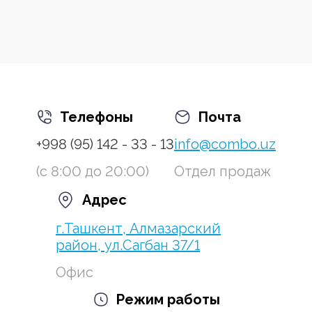
Телефоны
Почта
+998 (95) 142 - 33 - 13
info@combo.uz
(с 8:00 до 20:00)
Отдел продаж
Адрес
г.Ташкент, Алмазарский
район, ул.Сагбан 37/1
Офис
Режим работы