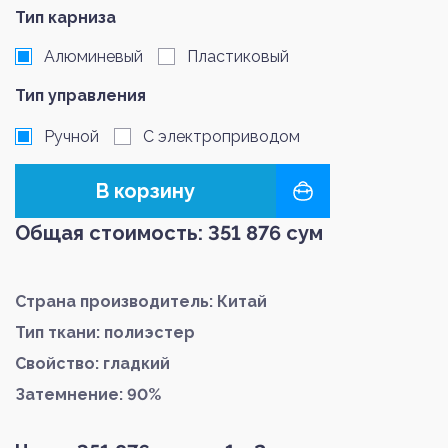
Тип карниза
Алюминевый
Пластиковый
Тип управления
Ручной
С электроприводом
В корзину
Общая стоимость:
351 876
сум
Страна производитель: Китай
Тип ткани: полиэстер
Свойство: гладкий
Затемнение: 90%