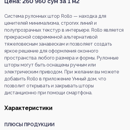
Цена:
260 960
сум за 1 м2
Система рулонных штор Rollo — находка для
ценителей минимализма, строгих линий и
полупрозрачных текстур в интерьере. Rollo является
прекрасной современной альтернативой
тяжеловесным занавескам и позволяет создать
яркое решение для оформления оконного
пространства любого размера и формы. Рулонные
шторы могут быть оснащены ручным или
электрическим приводом. При желании вы можете
добавить Rollo в приложение Умный дом, что
позволит открывать и закрывать шторы
дистанционно при помощи смартфона.
Характеристики
ПЛЮСЫ ПРОДУКЦИИ