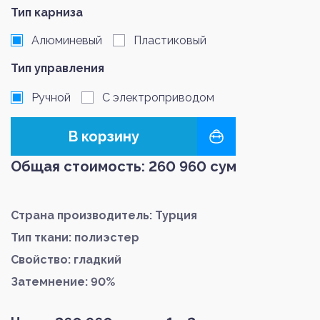
Тип карниза
Алюминевый
Пластиковый
Тип управления
Ручной
С электроприводом
В корзину
Общая стоимость:
260 960
сум
Страна производитель: Турция
Тип ткани: полиэстер
Свойство: гладкий
Затемнение: 90%