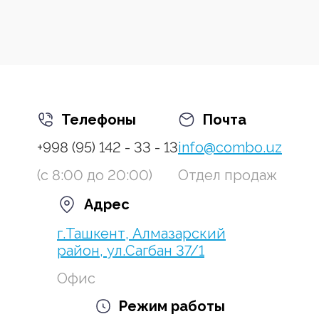
Телефоны
Почта
+998 (95) 142 - 33 - 13
info@combo.uz
(с 8:00 до 20:00)
Отдел продаж
Адрес
г.Ташкент, Алмазарский
район, ул.Сагбан 37/1
Офис
Режим работы