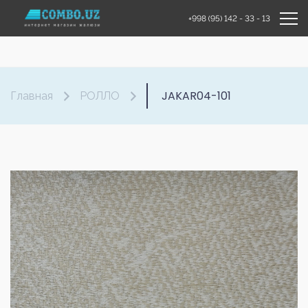
+998 (95) 142 - 33 - 13
JAKAR04-101
Главная
РОЛЛО