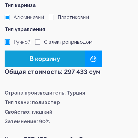
Тип карниза
Алюминевый
Пластиковый
Тип управления
Ручной
С электроприводом
В корзину
Общая стоимость:
297 433
сум
Страна производитель: Турция
Тип ткани: полиэстер
Свойство: гладкий
Затемнение: 90%