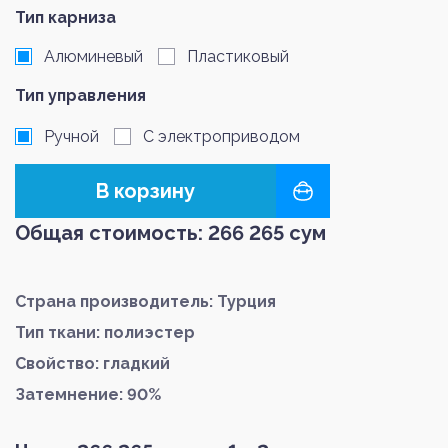
Тип карниза
Алюминевый
Пластиковый
Тип управления
Ручной
С электроприводом
В корзину
Общая стоимость:
266 265
сум
Страна производитель: Турция
Тип ткани: полиэстер
Свойство: гладкий
Затемнение: 90%