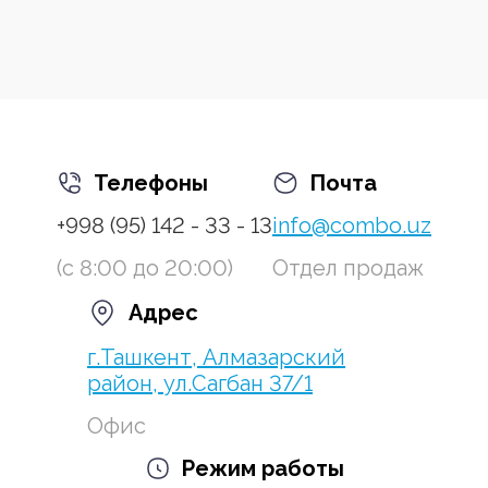
Телефоны
Почта
+998 (95) 142 - 33 - 13
info@combo.uz
(с 8:00 до 20:00)
Отдел продаж
Адрес
г.Ташкент, Алмазарский
район, ул.Сагбан 37/1
Офис
Режим работы