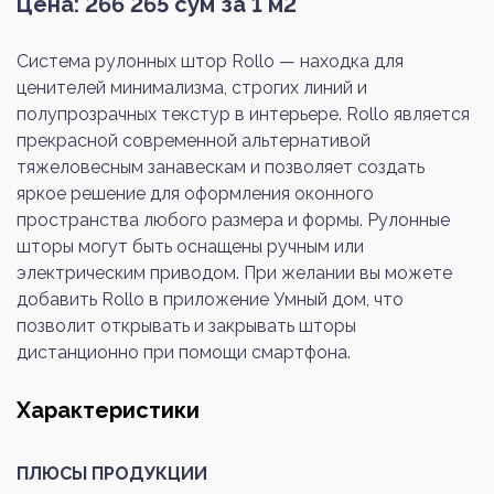
Цена:
266 265
сум за 1 м2
Система рулонных штор Rollo — находка для
ценителей минимализма, строгих линий и
полупрозрачных текстур в интерьере. Rollo является
прекрасной современной альтернативой
тяжеловесным занавескам и позволяет создать
яркое решение для оформления оконного
пространства любого размера и формы. Рулонные
шторы могут быть оснащены ручным или
электрическим приводом. При желании вы можете
добавить Rollo в приложение Умный дом, что
позволит открывать и закрывать шторы
дистанционно при помощи смартфона.
Характеристики
ПЛЮСЫ ПРОДУКЦИИ