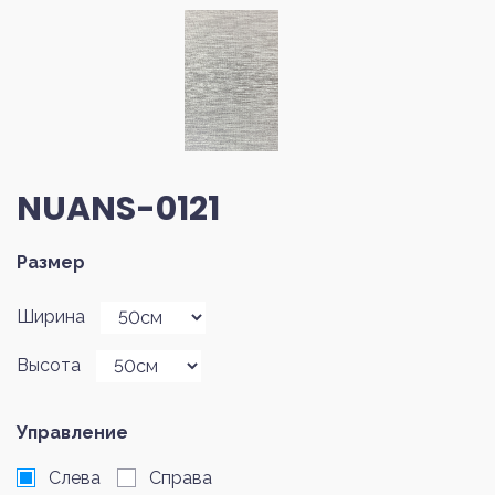
NUANS-0121
Размер
Ширина
Высота
Управление
Слева
Справа