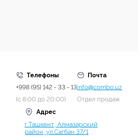
Телефоны
Почта
+998 (95) 142 - 33 - 13
info@combo.uz
(с 8:00 до 20:00)
Отдел продаж
Адрес
г.Ташкент, Алмазарский
район, ул.Сагбан 37/1