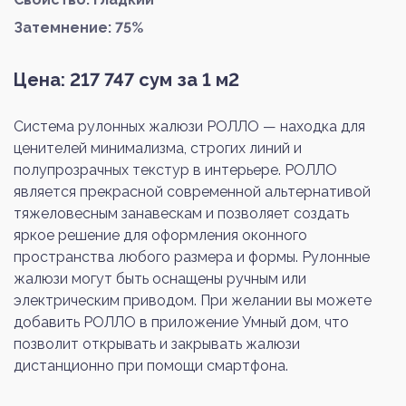
Затемнение: 75%
Цена:
217 747
сум за 1 м2
Система рулонных жалюзи РОЛЛО — находка для
ценителей минимализма, строгих линий и
полупрозрачных текстур в интерьере. РОЛЛО
является прекрасной современной альтернативой
тяжеловесным занавескам и позволяет создать
яркое решение для оформления оконного
пространства любого размера и формы. Рулонные
жалюзи могут быть оснащены ручным или
электрическим приводом. При желании вы можете
добавить РОЛЛО в приложение Умный дом, что
позволит открывать и закрывать жалюзи
дистанционно при помощи смартфона.