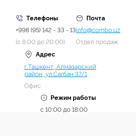
Телефоны
Почта
+998 (95) 142 - 33 - 13
info@combo.uz
(с 8:00 до 20:00)
Отдел продаж
Адрес
г.Ташкент, Алмазарский
район, ул.Сагбан 37/1
Офис
Режим работы
с 10:00 до 18:00
Пн-Пт