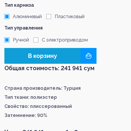
Тип карниза
Алюминевый
Пластиковый
Тип управления
Ручной
С электроприводом
В корзину
Общая стоимость:
241 941
сум
Страна производитель: Турция
Тип ткани: полиэстер
Свойство: плиссерованный
Затемнение: 90%