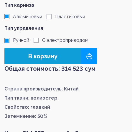
Тип карниза
Алюминевый
Пластиковый
Тип управления
Ручной
С электроприводом
В корзину
Общая стоимость:
314 523
сум
Страна производитель: Китай
Тип ткани: полиэстер
Свойство: гладкий
Затемнение: 50%