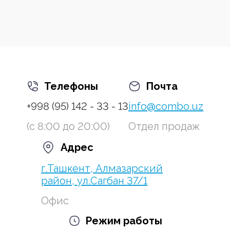
Телефоны
Почта
+998 (95) 142 - 33 - 13
info@combo.uz
(с 8:00 до 20:00)
Отдел продаж
Адрес
г.Ташкент, Алмазарский
район, ул.Сагбан 37/1
Офис
Режим работы