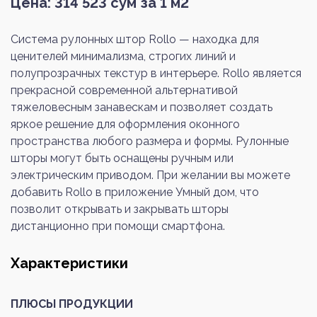
Цена:
314 523
сум за 1 м2
Система рулонных штор Rollo — находка для
ценителей минимализма, строгих линий и
полупрозрачных текстур в интерьере. Rollo является
прекрасной современной альтернативой
тяжеловесным занавескам и позволяет создать
яркое решение для оформления оконного
пространства любого размера и формы. Рулонные
шторы могут быть оснащены ручным или
электрическим приводом. При желании вы можете
добавить Rollo в приложение Умный дом, что
позволит открывать и закрывать шторы
дистанционно при помощи смартфона.
Характеристики
ПЛЮСЫ ПРОДУКЦИИ