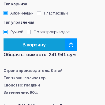
Тип карниза
Алюминевый
Пластиковый
Тип управления
Ручной
С электроприводом
В корзину
Общая стоимость:
241 941
сум
Страна производитель: Китай
Тип ткани: полиэстер
Свойство: гладкий
Затемнение: 90%