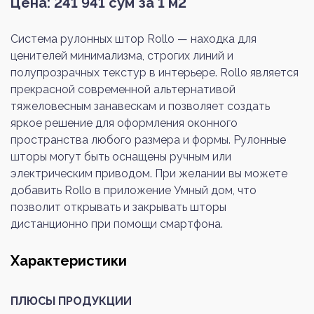
Цена:
241 941
сум за 1 м2
Система рулонных штор Rollo — находка для
ценителей минимализма, строгих линий и
полупрозрачных текстур в интерьере. Rollo является
прекрасной современной альтернативой
тяжеловесным занавескам и позволяет создать
яркое решение для оформления оконного
пространства любого размера и формы. Рулонные
шторы могут быть оснащены ручным или
электрическим приводом. При желании вы можете
добавить Rollo в приложение Умный дом, что
позволит открывать и закрывать шторы
дистанционно при помощи смартфона.
Характеристики
ПЛЮСЫ ПРОДУКЦИИ