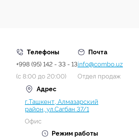
Телефоны
Почта
+998 (95) 142 - 33 - 13
info@combo.uz
(с 8:00 до 20:00)
Отдел продаж
Адрес
г.Ташкент, Алмазарский
район, ул.Сагбан 37/1
Офис
Режим работы