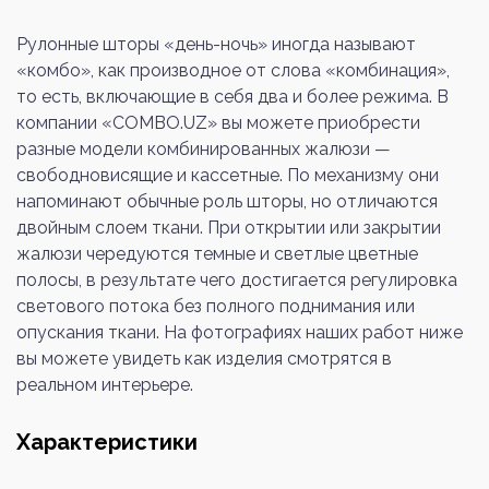
Рулонные шторы «день-ночь» иногда называют
«комбо», как производное от слова «комбинация»,
то есть, включающие в себя два и более режима. В
компании «COMBO.UZ» вы можете приобрести
разные модели комбинированных жалюзи —
свободновисящие и кассетные. По механизму они
напоминают обычные роль шторы, но отличаются
двойным слоем ткани. При открытии или закрытии
жалюзи чередуются темные и светлые цветные
полосы, в результате чего достигается регулировка
светового потока без полного поднимания или
опускания ткани. На фотографиях наших работ ниже
вы можете увидеть как изделия смотрятся в
реальном интерьере.
Характеристики