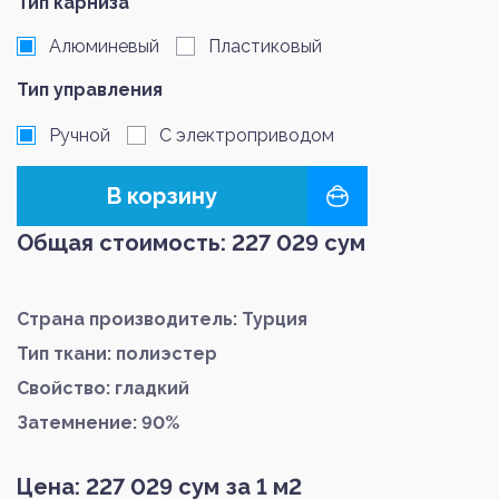
Тип карниза
Алюминевый
Пластиковый
Тип управления
Ручной
С электроприводом
В корзину
Общая стоимость:
227 029
сум
Страна производитель: Турция
Тип ткани: полиэстер
Свойство: гладкий
Затемнение: 90%
Цена:
227 029
сум за 1 м2