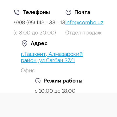
Телефоны
Почта
+998 (95) 142 - 33 - 13
info@combo.uz
(с 8:00 до 20:00)
Отдел продаж
Адрес
г.Ташкент, Алмазарский
район, ул.Сагбан 37/1
Офис
Режим работы
с 10:00 до 18:00
Пн-Пт