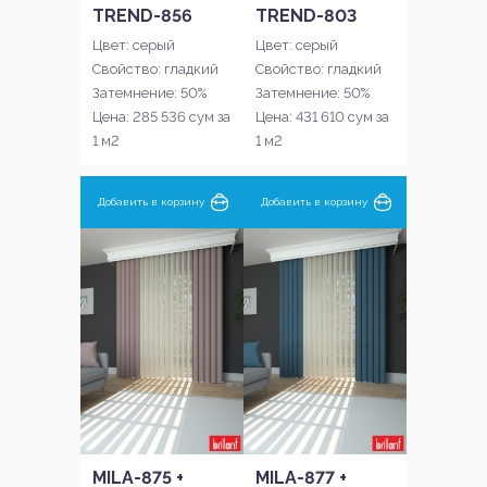
TREND-856
TREND-803
75%
(207)
50%
(36)
50%
(36)
75%
(207)
75%
(207)
Цвет: серый
Цвет: серый
Узбекистан
(241)
Узбекистан
(241)
Узбекистан
(241)
Свойство: гладкий
Свойство: гладкий
75%
(207)
75%
(207)
90%
(229)
75%
(207)
75%
(207)
Затемнение: 50%
Затемнение: 50%
Узбекистан
(241)
Узбекистан
(241)
Узбекистан
(241)
Цена: 285 536 сум за
Цена: 431 610 сум за
90%
(229)
75%
(207)
75%
(207)
75%
(207)
75%
(207)
1 м2
1 м2
Узбекистан
(241)
Узбекистан
(241)
Узбекистан
(241)
75%
(207)
75%
(207)
75%
(207)
75%
(207)
75%
(207)
Войти
Регистрация
Добавить в корзину
Добавить в корзину
Узбекистан
(241)
Узбекистан
(241)
Узбекистан
(241)
75%
(207)
75%
(207)
75%
(207)
75%
(207)
75%
(207)
Номер телефона или почта
Узбекистан
(241)
Узбекистан
(241)
Узбекистан
(241)
75%
(207)
75%
(207)
75%
(207)
75%
(207)
75%
(207)
Узбекистан
(241)
Узбекистан
(241)
Узбекистан
(241)
75%
(207)
75%
(207)
75%
(207)
75%
(207)
75%
(207)
Узбекистан
(241)
Узбекистан
(241)
Узбекистан
(241)
Пароль
75%
(207)
75%
(207)
75%
(207)
75%
(207)
75%
(207)
Узбекистан
(241)
Узбекистан
(241)
Узбекистан
(241)
75%
(207)
75%
(207)
75%
(207)
75%
(207)
75%
(207)
Узбекистан
(241)
Узбекистан
(241)
Узбекистан
(241)
Забыли пароль?
MILA-875 +
MILA-877 +