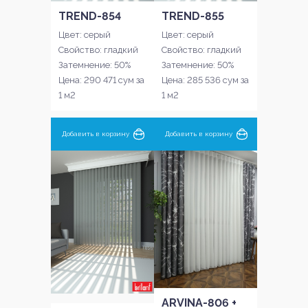
Узбекистан
(241)
Узбекистан
(241)
Узбекистан
(241)
TREND-854
TREND-855
75%
(207)
75%
(207)
75%
(207)
90%
(229)
75%
(207)
Цвет: серый
Цвет: серый
Узбекистан
(241)
Узбекистан
(241)
Узбекистан
(241)
Свойство: гладкий
Свойство: гладкий
75%
(207)
90%
(229)
90%
(229)
90%
(229)
90%
(229)
Затемнение: 50%
Затемнение: 50%
Узбекистан
(241)
Узбекистан
(241)
Узбекистан
(241)
Цена: 290 471 сум за
Цена: 285 536 сум за
90%
(229)
75%
(207)
75%
(207)
75%
(207)
75%
(207)
1 м2
1 м2
Узбекистан
(241)
Узбекистан
(241)
Узбекистан
(241)
75%
(207)
90%
(229)
75%
(207)
90%
(229)
75%
(207)
Добавить в корзину
Добавить в корзину
Узбекистан
(241)
Узбекистан
(241)
Узбекистан
(241)
90%
(229)
75%
(207)
90%
(229)
90%
(229)
90%
(229)
Узбекистан
(241)
Узбекистан
(241)
Узбекистан
(241)
75%
(207)
75%
(207)
75%
(207)
75%
(207)
75%
(207)
Узбекистан
(241)
Узбекистан
(241)
Узбекистан
(241)
50%
(36)
75%
(207)
75%
(207)
75%
(207)
75%
(207)
Узбекистан
(241)
Узбекистан
(241)
Узбекистан
(241)
75%
(207)
75%
(207)
50%
(36)
90%
(229)
75%
(207)
Узбекистан
(241)
Узбекистан
(241)
Узбекистан
(241)
75%
(207)
90%
(229)
75%
(207)
50%
(36)
75%
(207)
ARVINA-806 +
Узбекистан
(241)
Узбекистан
(241)
Узбекистан
(241)