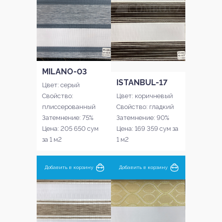
90%
(229)
90%
(229)
90%
(229)
90%
(229)
90%
(229)
Турция
(159)
Турция
(159)
Турция
(159)
Турция
(159)
75%
(207)
90%
(229)
90%
(229)
50%
(36)
50%
(36)
Турция
(159)
Турция
(159)
Турция
(159)
Турция
(159)
75%
(207)
90%
(229)
75%
(207)
90%
(229)
75%
(207)
MILANO-03
Турция
(159)
Турция
(159)
Турция
(159)
Турция
(159)
75%
(207)
75%
(207)
75%
(207)
75%
(207)
75%
(207)
ISTANBUL-17
Цвет: серый
Турция
(159)
Турция
(159)
Турция
(159)
Турция
(159)
Свойство:
Цвет: коричневый
75%
(207)
75%
(207)
75%
(207)
75%
(207)
75%
(207)
плиссерованный
Свойство: гладкий
Затемнение: 75%
Затемнение: 90%
Турция
(159)
Турция
(159)
Турция
(159)
Турция
(159)
75%
(207)
75%
(207)
75%
(207)
75%
(207)
75%
(207)
Цена: 205 650 сум
Цена: 169 359 сум за
за 1 м2
1 м2
Турция
(159)
Турция
(159)
Турция
(159)
Турция
(159)
75%
(207)
75%
(207)
75%
(207)
75%
(207)
90%
(229)
Турция
(159)
Турция
(159)
Турция
(159)
Турция
(159)
Добавить в корзину
Добавить в корзину
75%
(207)
75%
(207)
75%
(207)
90%
(229)
75%
(207)
Турция
(159)
Турция
(159)
Турция
(159)
Турция
(159)
90%
(229)
50%
(36)
75%
(207)
75%
(207)
75%
(207)
Турция
(159)
Турция
(159)
Турция
(159)
Турция
(159)