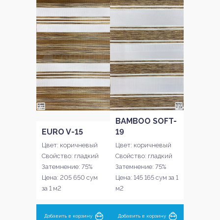
Узбекистан
(241)
Узбекистан
(241)
Узбекистан
(241)
90%
(229)
90%
(229)
75%
(207)
90%
(229)
90%
(229)
Узбекистан
(241)
Узбекистан
(241)
Узбекистан
(241)
Повторите пароль
75%
(207)
90%
(229)
90%
(229)
90%
(229)
90%
(229)
Узбекистан
(241)
Узбекистан
(241)
Узбекистан
(241)
90%
(229)
75%
(207)
90%
(229)
90%
(229)
90%
(229)
Узбекистан
(241)
Узбекистан
(241)
Узбекистан
(241)
75%
(207)
90%
(229)
75%
(207)
90%
(229)
90%
(229)
Узбекистан
(241)
Узбекистан
(241)
Узбекистан
(241)
75%
(207)
90%
(229)
90%
(229)
90%
(229)
90%
(229)
BAMBOO SOFT-
Узбекистан
(241)
Узбекистан
(241)
Узбекистан
(241)
EURO V-15
19
Войти через Google
90%
(229)
75%
(207)
75%
(207)
75%
(207)
90%
(229)
Цвет: коричневый
Цвет: коричневый
Узбекистан
(241)
Узбекистан
(241)
Узбекистан
(241)
Свойство: гладкий
Свойство: гладкий
90%
(229)
90%
(229)
90%
(229)
90%
(229)
90%
(229)
Затемнение: 75%
Затемнение: 75%
Узбекистан
(241)
Узбекистан
(241)
Узбекистан
(241)
Цена: 205 650 сум
Цена: 145 165 сум за 1
75%
(207)
75%
(207)
90%
(229)
90%
(229)
90%
(229)
за 1 м2
м2
Узбекистан
(241)
Узбекистан
(241)
Узбекистан
(241)
90%
(229)
90%
(229)
90%
(229)
90%
(229)
90%
(229)
Добавить в корзину
Добавить в корзину
Узбекистан
(241)
Узбекистан
(241)
Узбекистан
(241)