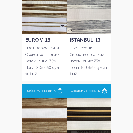
90%
(229)
90%
(229)
90%
(229)
90%
(229)
90%
(229)
Турция
(159)
Турция
(159)
Турция
(159)
Турция
(159)
90%
(229)
90%
(229)
90%
(229)
90%
(229)
90%
(229)
Турция
(159)
Турция
(159)
Турция
(159)
Турция
(159)
90%
(229)
90%
(229)
90%
(229)
90%
(229)
90%
(229)
Турция
(159)
Турция
(159)
Турция
(159)
Турция
(159)
EURO V-13
ISTANBUL-13
90%
(229)
90%
(229)
90%
(229)
90%
(229)
90%
(229)
Цвет: коричневый
Цвет: серый
Турция
(159)
Турция
(159)
Турция
(159)
Турция
(159)
Свойство: гладкий
Свойство: гладкий
90%
(229)
90%
(229)
90%
(229)
90%
(229)
90%
(229)
Затемнение: 75%
Затемнение: 75%
Турция
(159)
Турция
(159)
Турция
(159)
Турция
(159)
Цена: 205 650 сум
Цена: 169 359 сум за
90%
(229)
90%
(229)
90%
(229)
90%
(229)
90%
(229)
за 1 м2
1 м2
Турция
(159)
Турция
(159)
Турция
(159)
Турция
(159)
90%
(229)
90%
(229)
90%
(229)
90%
(229)
90%
(229)
Добавить в корзину
Добавить в корзину
Турция
(159)
Турция
(159)
Турция
(159)
Турция
(159)
90%
(229)
90%
(229)
90%
(229)
90%
(229)
90%
(229)
Турция
(159)
Турция
(159)
Турция
(159)
Турция
(159)
90%
(229)
90%
(229)
90%
(229)
90%
(229)
90%
(229)
Турция
(159)
Турция
(159)
Турция
(159)
Турция
(159)
90%
(229)
90%
(229)
90%
(229)
90%
(229)
90%
(229)