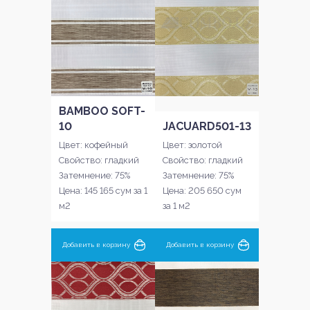
75%
(207)
75%
(207)
75%
(207)
50%
(36)
75%
(207)
Турция
(159)
Турция
(159)
Турция
(159)
Турция
(159)
75%
(207)
90%
(229)
75%
(207)
90%
(229)
75%
(207)
Турция
(159)
Турция
(159)
Турция
(159)
Турция
(159)
75%
(207)
75%
(207)
75%
(207)
90%
(229)
75%
(207)
Турция
(159)
Турция
(159)
Турция
(159)
Турция
(159)
75%
(207)
90%
(229)
75%
(207)
75%
(207)
75%
(207)
BAMBOO SOFT-
Турция
(159)
Турция
(159)
Турция
(159)
Турция
(159)
10
JACUARD501-13
75%
(207)
90%
(229)
75%
(207)
75%
(207)
75%
(207)
Цвет: кофейный
Цвет: золотой
Турция
(159)
Турция
(159)
Турция
(159)
Турция
(159)
Свойство: гладкий
Свойство: гладкий
75%
(207)
75%
(207)
75%
(207)
75%
(207)
90%
(229)
Затемнение: 75%
Затемнение: 75%
Турция
(159)
Турция
(159)
Турция
(159)
Узбекистан
(241)
Цена: 145 165 сум за 1
Цена: 205 650 сум
75%
(207)
75%
(207)
75%
(207)
75%
(207)
75%
(207)
м2
за 1 м2
Узбекистан
(241)
Узбекистан
(241)
Узбекистан
(241)
90%
(229)
90%
(229)
90%
(229)
90%
(229)
90%
(229)
Добавить в корзину
Добавить в корзину
Узбекистан
(241)
Узбекистан
(241)
Узбекистан
(241)
75%
(207)
90%
(229)
75%
(207)
75%
(207)
75%
(207)
Узбекистан
(241)
Узбекистан
(241)
Узбекистан
(241)
75%
(207)
75%
(207)
75%
(207)
75%
(207)
75%
(207)