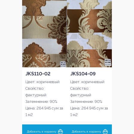
Узбекистан
(241)
Узбекистан
(241)
Узбекистан
(241)
90%
(229)
90%
(229)
75%
(207)
90%
(229)
90%
(229)
Узбекистан
(241)
Узбекистан
(241)
Узбекистан
(241)
Повторите пароль
75%
(207)
90%
(229)
90%
(229)
90%
(229)
90%
(229)
Узбекистан
(241)
Узбекистан
(241)
Узбекистан
(241)
90%
(229)
75%
(207)
90%
(229)
90%
(229)
90%
(229)
Узбекистан
(241)
Узбекистан
(241)
Узбекистан
(241)
75%
(207)
90%
(229)
75%
(207)
90%
(229)
90%
(229)
Узбекистан
(241)
Узбекистан
(241)
Узбекистан
(241)
75%
(207)
90%
(229)
90%
(229)
90%
(229)
90%
(229)
JKS110-02
JKS104-09
Узбекистан
(241)
Узбекистан
(241)
Узбекистан
(241)
Войти через Google
90%
(229)
75%
(207)
75%
(207)
75%
(207)
90%
(229)
Цвет: коричневый
Цвет: коричневый
Свойство:
Свойство:
Узбекистан
(241)
Узбекистан
(241)
Узбекистан
(241)
фактурный
фактурный
90%
(229)
90%
(229)
90%
(229)
90%
(229)
90%
(229)
Затемнение: 90%
Затемнение: 90%
Узбекистан
(241)
Узбекистан
(241)
Узбекистан
(241)
Цена: 264 945 сум за
Цена: 264 945 сум за
75%
(207)
75%
(207)
90%
(229)
90%
(229)
90%
(229)
1 м2
1 м2
Узбекистан
(241)
Узбекистан
(241)
Узбекистан
(241)
90%
(229)
90%
(229)
90%
(229)
90%
(229)
90%
(229)
Добавить в корзину
Добавить в корзину
Узбекистан
(241)
Узбекистан
(241)
Узбекистан
(241)