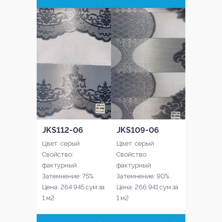
90%
(229)
90%
(229)
90%
(229)
90%
(229)
90%
(229)
Узбекистан
(241)
Узбекистан
(241)
Узбекистан
(241)
75%
(207)
90%
(229)
90%
(229)
90%
(229)
90%
(229)
Узбекистан
(241)
Узбекистан
(241)
Узбекистан
(241)
90%
(229)
75%
(207)
90%
(229)
90%
(229)
90%
(229)
Узбекистан
(241)
Узбекистан
(241)
Узбекистан
(241)
75%
(207)
50%
(36)
50%
(36)
90%
(229)
50%
(36)
Узбекистан
(241)
Узбекистан
(241)
Узбекистан
(241)
90%
(229)
50%
(36)
50%
(36)
90%
(229)
50%
(36)
Узбекистан
(241)
Узбекистан
(241)
Узбекистан
(241)
90%
(229)
90%
(229)
90%
(229)
90%
(229)
75%
(207)
JKS112-06
JKS109-06
Узбекистан
(241)
Узбекистан
(241)
Узбекистан
(241)
Цвет: серый
Цвет: серый
90%
(229)
90%
(229)
90%
(229)
75%
(207)
90%
(229)
Свойство:
Свойство:
фактурный
фактурный
Узбекистан
(241)
Узбекистан
(241)
Узбекистан
(241)
75%
(207)
90%
(229)
90%
(229)
90%
(229)
90%
(229)
Затемнение: 75%
Затемнение: 90%
Цена: 264 945 сум за
Цена: 266 941 сум за
Узбекистан
(241)
Узбекистан
(241)
Узбекистан
(241)
1 м2
1 м2
90%
(229)
90%
(229)
90%
(229)
90%
(229)
90%
(229)
Узбекистан
(241)
Узбекистан
(241)
Узбекистан
(241)