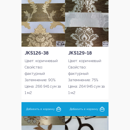
75%
(207)
75%
(207)
75%
(207)
50%
(36)
75%
(207)
Турция
(159)
Турция
(159)
Турция
(159)
Турция
(159)
75%
(207)
90%
(229)
75%
(207)
90%
(229)
75%
(207)
Турция
(159)
Турция
(159)
Турция
(159)
Турция
(159)
75%
(207)
75%
(207)
75%
(207)
90%
(229)
75%
(207)
Турция
(159)
Турция
(159)
Турция
(159)
Турция
(159)
75%
(207)
90%
(229)
75%
(207)
75%
(207)
75%
(207)
Турция
(159)
Турция
(159)
Турция
(159)
Турция
(159)
JKS126-38
JKS129-18
75%
(207)
90%
(229)
75%
(207)
75%
(207)
75%
(207)
Цвет: коричневый
Цвет: коричневый
Турция
(159)
Турция
(159)
Турция
(159)
Турция
(159)
Свойство:
Свойство:
75%
(207)
75%
(207)
75%
(207)
75%
(207)
90%
(229)
фактурный
фактурный
Турция
(159)
Турция
(159)
Турция
(159)
Узбекистан
(241)
Затемнение: 90%
Затемнение: 75%
75%
(207)
75%
(207)
75%
(207)
75%
(207)
75%
(207)
Цена: 266 941 сум за
Цена: 264 945 сум за
Узбекистан
(241)
Узбекистан
(241)
Узбекистан
(241)
1 м2
1 м2
90%
(229)
90%
(229)
90%
(229)
90%
(229)
90%
(229)
Узбекистан
(241)
Узбекистан
(241)
Узбекистан
(241)
Добавить в корзину
Добавить в корзину
75%
(207)
90%
(229)
75%
(207)
75%
(207)
75%
(207)
Узбекистан
(241)
Узбекистан
(241)
Узбекистан
(241)
75%
(207)
75%
(207)
75%
(207)
75%
(207)
75%
(207)