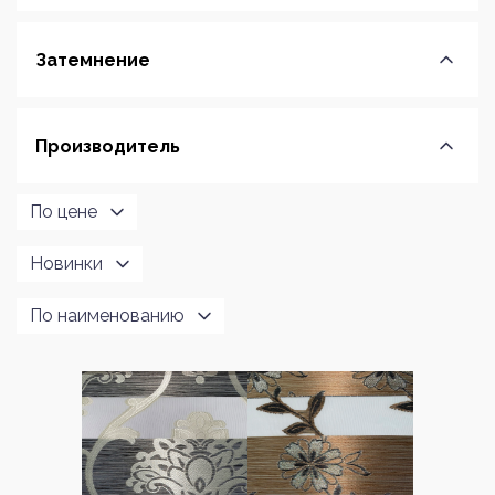
белый
(11)
зеленный
(4)
молочный
(3)
Затемнение
комбинированный
(15)
коричневый
(168)
фиолетовый
(5)
50%
(36)
50%
(36)
50%
(36)
50%
(36)
50%
(36)
Производитель
бежевый
(40)
голубой
(2)
серый
(140)
телесный
(2)
50%
(36)
50%
(36)
50%
(36)
50%
(36)
50%
(36)
бордовый
(1)
бирюзовый
(3)
синий
(3)
оранжевый
(3)
По цене
Турция
(159)
Турция
(159)
Турция
(159)
Турция
(159)
50%
(36)
50%
(36)
75%
(207)
50%
(36)
50%
(36)
черный
(4)
сиреневый
(3)
капучино
(29)
кофейный
(17)
Новинки
Турция
(159)
Турция
(159)
Турция
(159)
Турция
(159)
50%
(36)
50%
(36)
50%
(36)
75%
(207)
50%
(36)
темно-серый
(1)
темно-коричневый
(1)
серебро
(1)
По наименованию
Турция
(159)
Турция
(159)
Турция
(159)
Турция
(159)
75%
(207)
75%
(207)
50%
(36)
75%
(207)
75%
(207)
золотой
(5)
хаки
(4)
красный
(4)
зеленый
(2)
Турция
(159)
Турция
(159)
Турция
(159)
Турция
(159)
50%
(36)
75%
(207)
75%
(207)
75%
(207)
90%
(229)
желтый
(1)
Турция
(159)
Турция
(159)
Турция
(159)
Турция
(159)
90%
(229)
90%
(229)
90%
(229)
90%
(229)
90%
(229)
Турция
(159)
Турция
(159)
Турция
(159)
Турция
(159)