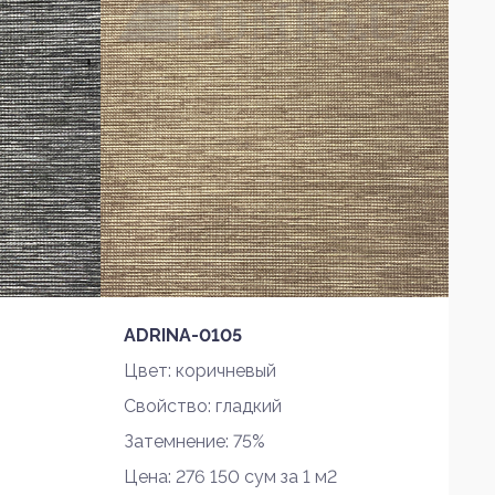
ADRINA-0105
Цвет: коричневый
Свойство: гладкий
Затемнение: 75%
Цена: 276 150 сум за 1 м2