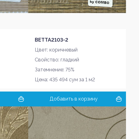
BETTA2103-2
Цвет: коричневый
Свойство: гладкий
Затемнение: 75%
Цена: 435 494 сум за 1 м2
Добавить в корзину