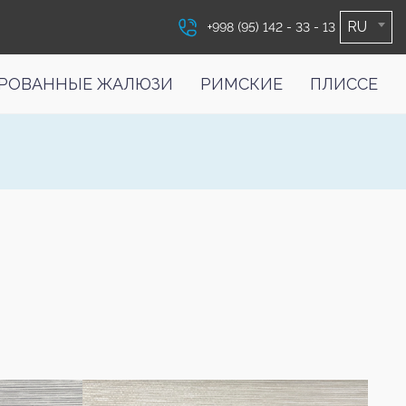
RU
+998 (95) 142 - 33 - 13
РОВАННЫЕ ЖАЛЮЗИ
РИМСКИЕ
ПЛИССЕ