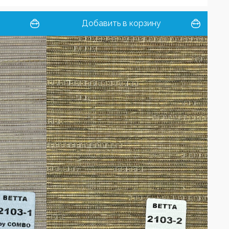
Добавить в корзину