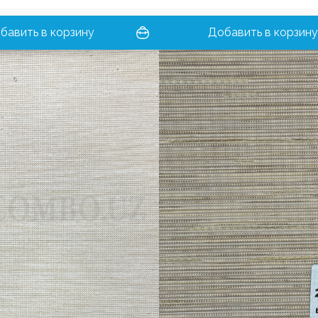
бавить в корзину
Добавить в корзину
Войти
Регистрация
Номер телефона или почта
Пароль