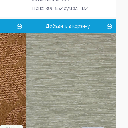
Цена: 396 552 сум за 1 м2
Добавить в корзину