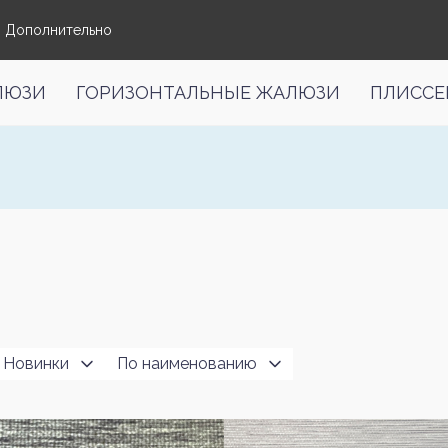
Дополнительно
ЛЮЗИ
ГОРИЗОНТАЛЬНЫЕ ЖАЛЮЗИ
ПЛИССЕ
Новинки
По наименованию