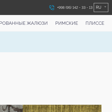
RU
+998 (95) 142 - 33 - 13
РОВАННЫЕ ЖАЛЮЗИ
РИМСКИЕ
ПЛИССЕ