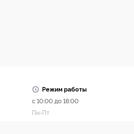
Режим работы
с 10:00 до 18:00
Пн-Пт