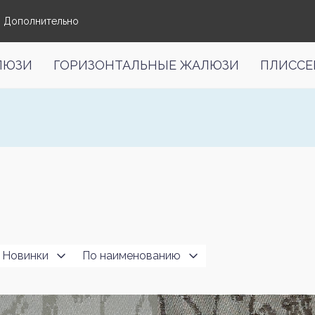
Дополнительно
ЛЮЗИ
ГОРИЗОНТАЛЬНЫЕ ЖАЛЮЗИ
ПЛИССЕ
Новинки
По наименованию