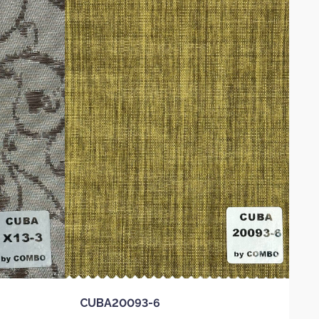
CUBA20093-6